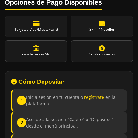
Opciones de Pago Disponibles
Tarjetas Visa/Mastercard
Skrill / Neteller
Transferencia SPEI
Criptomonedas
Cómo Depositar
Inicia sesión en tu cuenta o
regístrate
en la
1
plataforma.
Accede a la sección "Cajero" o "Depósitos"
2
desde el menú principal.