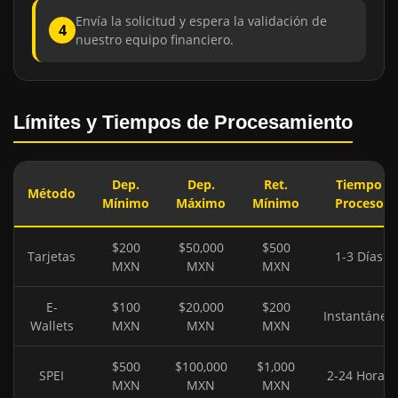
Envía la solicitud y espera la validación de
4
nuestro equipo financiero.
Límites y Tiempos de Procesamiento
Dep.
Dep.
Ret.
Tiempo
Método
Mínimo
Máximo
Mínimo
Proceso
$200
$50,000
$500
Tarjetas
1-3 Días
MXN
MXN
MXN
E-
$100
$20,000
$200
Instantáneo
Wallets
MXN
MXN
MXN
$500
$100,000
$1,000
SPEI
2-24 Horas
MXN
MXN
MXN