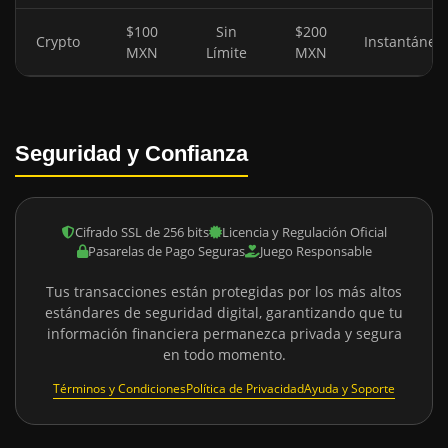
$100
Sin
$200
Crypto
Instantáneo
MXN
Límite
MXN
Seguridad y Confianza
Cifrado SSL de 256 bits
Licencia y Regulación Oficial
Pasarelas de Pago Seguras
Juego Responsable
Tus transacciones están protegidas por los más altos
estándares de seguridad digital, garantizando que tu
información financiera permanezca privada y segura
en todo momento.
Términos y Condiciones
Política de Privacidad
Ayuda y Soporte