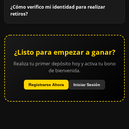
¿Cómo verifico mi identidad para realizar
retiros?
¿Listo para empezar a ganar?
Realiza tu primer depósito hoy y activa tu bono
de bienvenida.
Registrarse Ahora
Iniciar Sesión