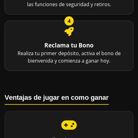
las funciones de seguridad y retiros.
4
Reclama tu Bono
Realiza tu primer depósito, activa el bono de
bienvenida y comienza a ganar hoy.
Ventajas de jugar en como ganar