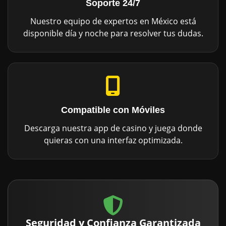
Soporte 24/7
Nuestro equipo de expertos en México está
disponible día y noche para resolver tus dudas.
Compatible con Móviles
Descarga nuestra app de casino y juega donde
quieras con una interfaz optimizada.
Seguridad y Confianza Garantizada