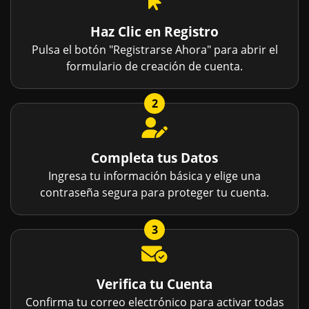
Haz Clic en Registro
Pulsa el botón "Registrarse Ahora" para abrir el
formulario de creación de cuenta.
2
Completa tus Datos
Ingresa tu información básica y elige una
contraseña segura para proteger tu cuenta.
3
Verifica tu Cuenta
Confirma tu correo electrónico para activar todas