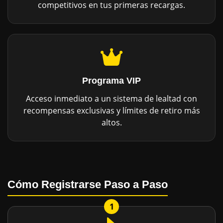
competitivos en tus primeras recargas.
Programa VIP
Acceso inmediato a un sistema de lealtad con
recompensas exclusivas y límites de retiro más
altos.
Cómo Registrarse Paso a Paso
1