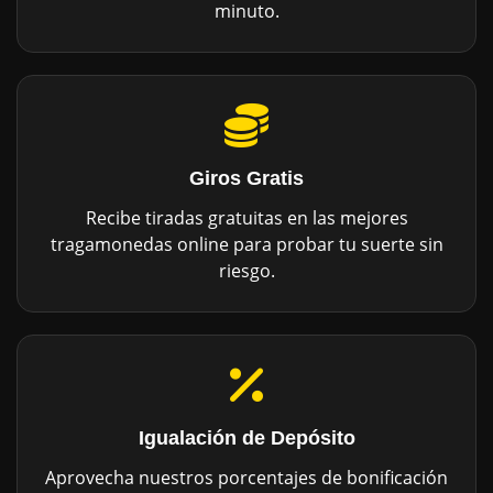
minuto.
Giros Gratis
Recibe tiradas gratuitas en las mejores
tragamonedas online para probar tu suerte sin
riesgo.
Igualación de Depósito
Aprovecha nuestros porcentajes de bonificación