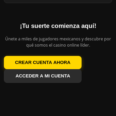
¡Tu suerte comienza aquí!
Únete a miles de jugadores mexicanos y descubre por
qué somos el casino online líder.
CREAR CUENTA AHORA
ACCEDER A MI CUENTA