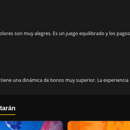
olores son muy alegres. Es un juego equilibrado y los pagos
tiene una dinámica de bonos muy superior. La experiencia
tarán