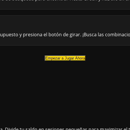
upuesto y presiona el botón de girar. ¡Busca las combinaci
Empezar a Jugar Ahora
da. Divide tu saldo en sesiones pequeñas para maximizar el