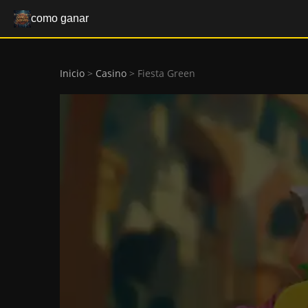
como ganar
Inicio
>
Casino
>
Fiesta Green