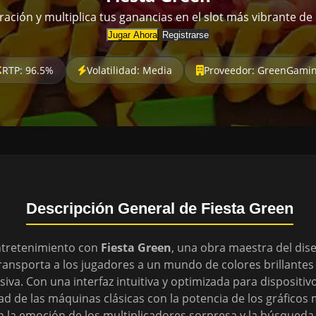
ebración y multiplica tus ganancias en el slot más vibrante 
Jugar Ahora
Registrarse
RTP: 96.5%
Volatilidad: Media
Proveedor: GreenGami
Descripción General de Fiesta Green
entretenimiento con
Fiesta Green
, una obra maestra del dis
ansporta a los jugadores a un mundo de colores brillantes 
iva. Con una interfaz intuitiva y optimizada para dispositiv
ad de las máquinas clásicas con la potencia de los gráficos
n la emoción de los multiplicadores sorpresa y la búsqueda