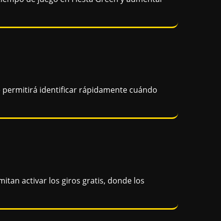
 permitirá identificar rápidamente cuándo
itan activar los giros gratis, donde los