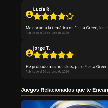
Lucía R.
Me encanta la temática de Fiesta Green, los c
Publicado el 02 de junio de 2026
Jorge T.
He probado muchos slots, pero Fiesta Green 
Publicado el 20 de junio de 2026
Juegos Relacionados que te Encan