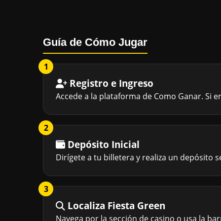
Guía de Cómo Jugar
1
Registro e Ingreso
Accede a la plataforma de Como Ganar. Si eres
2
Depósito Inicial
Dirígete a tu billetera y realiza un depósit
3
Localiza Fiesta Green
Navega por la sección de casino o usa la bar