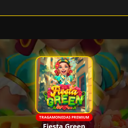
TRAGAMONEDAS PREMIUM
Fiesta Green