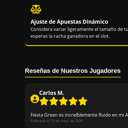
Ajuste de Apuestas Dinámico
Considera variar ligeramente el tamaño de tu
esperas la racha ganadora en el slot.
Reseñas de Nuestros Jugadores
Carlos M.
Fiesta Green es increíblemente fluido en m
Publicado el 15 de mayo de 2026