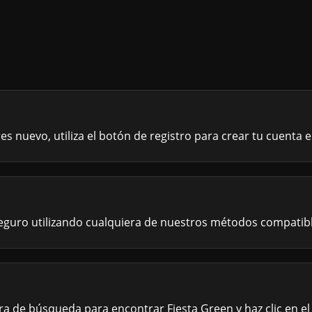
 nuevo, utiliza el botón de registro para crear tu cuenta en
o seguro utilizando cualquiera de nuestros métodos compatib
ra de búsqueda para encontrar Fiesta Green y haz clic en el