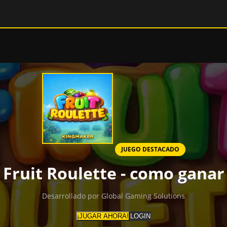
JUEGO DESTACADO
Fruit Roulette - como ganar
Desarrollado por Global Gaming Solutions
¡JUGAR AHORA!
LOGIN