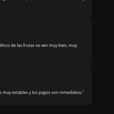
ráficos de las frutas se ven muy bien, muy
s muy estables y los pagos son inmediatos."