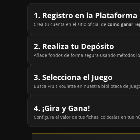
1. Registro en la Plataforma
Crea tu cuenta en el sitio oficial de
como ganar reg
2. Realiza tu Depósito
Añade fondos de forma segura usando métodos loc
3. Selecciona el Juego
Busca Fruit Roulette en nuestra biblioteca de jueg
4. ¡Gira y Gana!
Configura el valor de tus fichas, colócalas en tus 