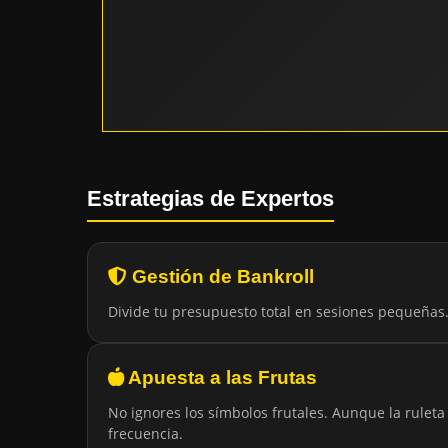
Estrategias de Expertos
Gestión de Bankroll
Divide tu presupuesto total en sesiones pequeñas. 
Apuesta a las Frutas
No ignores los símbolos frutales. Aunque la ruleta 
frecuencia.