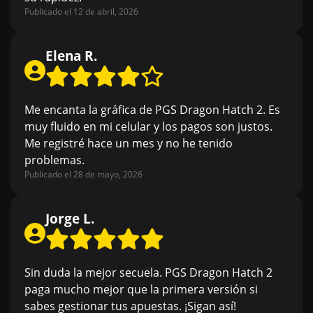
Publicado el 12 de abril, 2026
Elena R.
Me encanta la gráfica de PGS Dragon Hatch 2. Es
muy fluido en mi celular y los pagos son justos.
Me registré hace un mes y no he tenido
problemas.
Publicado el 28 de mayo, 2026
Jorge L.
Sin duda la mejor secuela. PGS Dragon Hatch 2
paga mucho mejor que la primera versión si
sabes gestionar tus apuestas. ¡Sigan así!