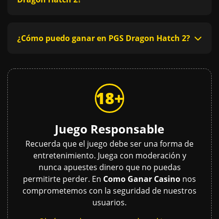
¿Cómo puedo ganar en PGS Dragon Hatch 2?
18+
Juego Responsable
Recuerda que el juego debe ser una forma de
entretenimiento. Juega con moderación y
nunca apuestes dinero que no puedas
permitirte perder. En
Como Ganar Casino
nos
comprometemos con la seguridad de nuestros
usuarios.