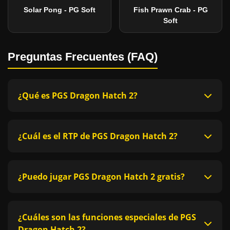
Solar Pong - PG Soft
Fish Prawn Crab - PG
Soft
Preguntas Frecuentes (FAQ)
¿Qué es PGS Dragon Hatch 2?
¿Cuál es el RTP de PGS Dragon Hatch 2?
¿Puedo jugar PGS Dragon Hatch 2 gratis?
¿Cuáles son las funciones especiales de PGS
Dragon Hatch 2?