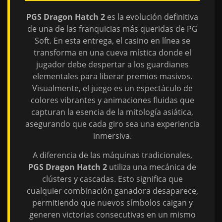
PGS Dragon Hatch 2
es la evolución definitiva
de una de las franquicias más queridas de PG
Soft. En esta entrega, el casino en línea se
transforma en una cueva mística donde el
jugador debe despertar a los guardianes
elementales para liberar premios masivos.
Visualmente, el juego es un espectáculo de
colores vibrantes y animaciones fluidas que
capturan la esencia de la mitología asiática,
asegurando que cada giro sea una experiencia
inmersiva.
A diferencia de las máquinas tradicionales,
PGS Dragon Hatch 2
utiliza una mecánica de
clústers y cascadas. Esto significa que
cualquier combinación ganadora desaparece,
permitiendo que nuevos símbolos caigan y
generen victorias consecutivas en un mismo