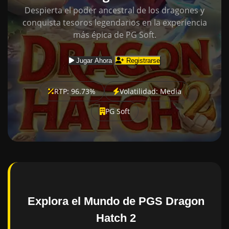
Despierta el poder ancestral de los dragones y
conquista tesoros legendarios en la experiencia
más épica de PG Soft.
Jugar Ahora
Registrarse
RTP: 96.73%
Volatilidad: Media
PG Soft
Explora el Mundo de PGS Dragon
Hatch 2