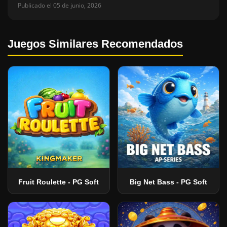
Publicado el 05 de junio, 2026
Juegos Similares Recomendados
Fruit Roulette - PG Soft
Big Net Bass - PG Soft