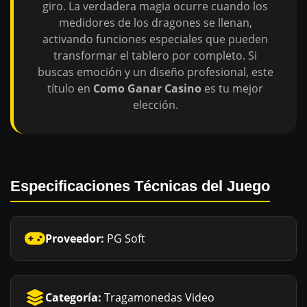
giro. La verdadera magia ocurre cuando los
medidores de los dragones se llenan,
activando funciones especiales que pueden
transformar el tablero por completo. Si
buscas emoción y un diseño profesional, este
título en
Como Ganar Casino
es tu mejor
elección.
Especificaciones Técnicas del Juego
Proveedor:
PG Soft
Categoría:
Tragamonedas Video