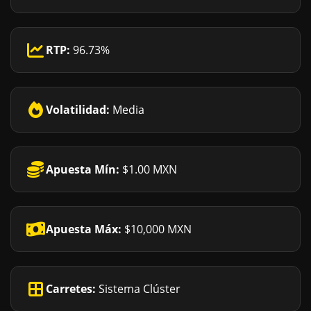
RTP:
96.73%
Volatilidad:
Media
Apuesta Mín:
$1.00 MXN
Apuesta Máx:
$10,000 MXN
Carretes:
Sistema Clúster