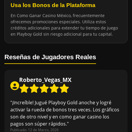
Usa los Bonos de la Plataforma
En Como Ganar Casino México, frecuentemente
ofrecemos promociones especiales. Utiliza estos
créditos adicionales para extender tu tiempo de juego
en Playboy Gold sin riesgo adicional para tu capital.
Reseñas de Jugadores Reales
Roberto_Vegas_MX
"¡Increíble! Jugué Playboy Gold anoche y logré
activar la rueda de bonos tres veces. Los gráficos
son de otro nivel y en como ganar casino los
pagos son súper rápidos."
Publicado: 12 de Marzo, 2026