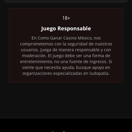
18+
Juego Responsable
En Como Ganar Casino México, nos
comprometemos con la seguridad de nuestros
usuarios. Juega de manera responsable y con
moderación. El juego debe ser una forma de
entretenimiento, no una fuente de ingresos. Si
siente que necesita ayuda, busque apoyo en
organizaciones especializadas en ludopatía.