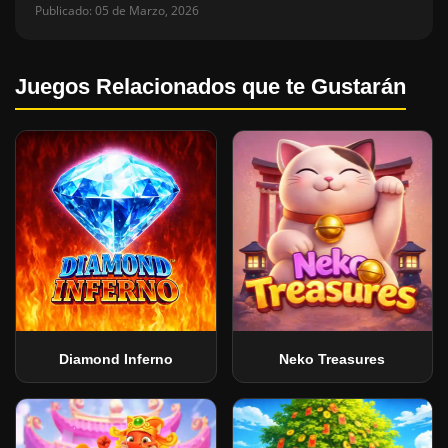
Publicado: 05 de Marzo, 2026
Juegos Relacionados que te Gustarán
Diamond Inferno
Neko Treasures