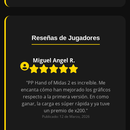
Reseñas de Jugadores
Miguel Angel R.
"PP Hand of Midas 2 es increíble. Me
encanta cómo han mejorado los gráficos
respecto a la primera versión. En como
ganar, la carga es súper rápida y ya tuve
un premio de x200."
Publicado: 12 de Marzo, 2026