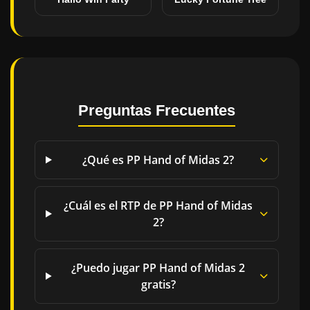
Preguntas Frecuentes
¿Qué es PP Hand of Midas 2?
¿Cuál es el RTP de PP Hand of Midas
2?
¿Puedo jugar PP Hand of Midas 2
gratis?