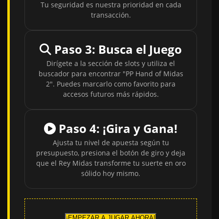
Tu seguridad es nuestra prioridad en cada
transacción.
Paso 3: Busca el Juego
Dirígete a la sección de slots y utiliza el
buscador para encontrar "PP Hand of Midas
2". Puedes marcarlo como favorito para
accesos futuros más rápidos.
Paso 4: ¡Gira y Gana!
Ajusta tu nivel de apuesta según tu
presupuesto, presiona el botón de giro y deja
que el Rey Midas transforme tu suerte en oro
sólido hoy mismo.
¡EMPEZAR A JUGAR AHORA!