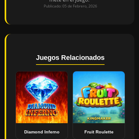
Publicado: 05 de Febrero, 2026
Juegos Relacionados
Diamond Inferno
Fruit Roulette