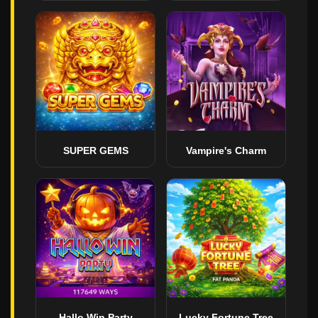
SUPER GEMS
Vampire's Charm
Hallo Win Party
Lucky Fortune Tree