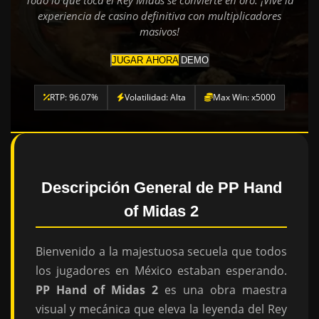
Todo lo que toca el Rey Midas se convierte en oro. ¡Vive la
experiencia de casino definitiva con multiplicadores
masivos!
JUGAR AHORA
DEMO
RTP: 96.07%
Volatilidad: Alta
Max Win: x5000
Descripción General de PP Hand
of Midas 2
Bienvenido a la majestuosa secuela que todos
los jugadores en México estaban esperando.
PP Hand of Midas 2
es una obra maestra
visual y mecánica que eleva la leyenda del Rey