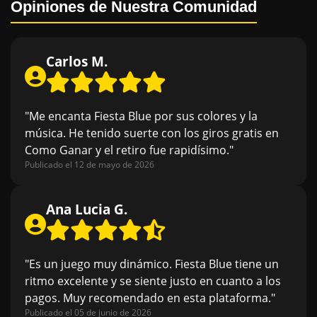
Opiniones de Nuestra Comunidad
Carlos M.
"Me encanta Fiesta Blue por sus colores y la
música. He tenido suerte con los giros gratis en
Como Ganar y el retiro fue rapidísimo."
Publicado el 12 de mayo de 2026
Ana Lucia G.
"Es un juego muy dinámico. Fiesta Blue tiene un
ritmo excelente y se siente justo en cuanto a los
pagos. Muy recomendado en esta plataforma."
Publicado el 05 de junio de 2026