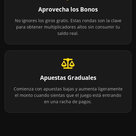
Aprovecha los Bonos
No ignores los giros gratis. Estas rondas son la clave
para obtener multiplicadores altos sin consumir tu
saldo real.
Apuestas Graduales
Comienza con apuestas bajas y aumenta ligeramente
el monto cuando sientas que el juego está entrando
en una racha de pagos.