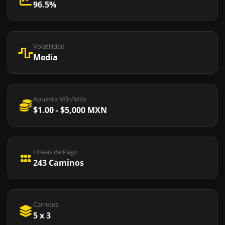
96.5%
Volatilidad
Media
Apuesta Mín/Máx
$1.00 - $5,000 MXN
Líneas de Pago
243 Caminos
Carretes
5 x 3