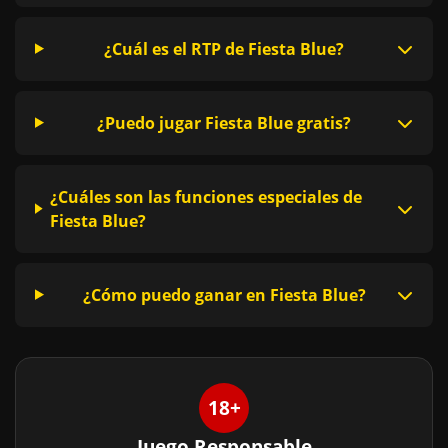
¿Cuál es el RTP de Fiesta Blue?
¿Puedo jugar Fiesta Blue gratis?
¿Cuáles son las funciones especiales de
Fiesta Blue?
¿Cómo puedo ganar en Fiesta Blue?
18+
Juego Responsable